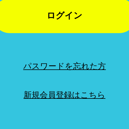
ログイン
パスワードを忘れた方
新規会員登録はこちら