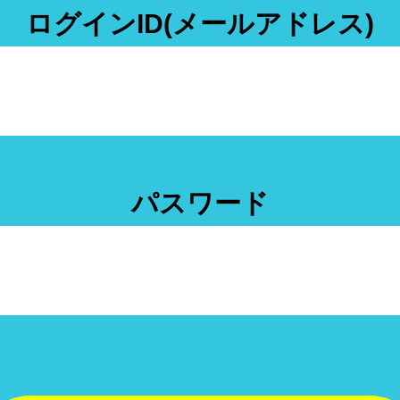
ログインID(メールアドレス)
パスワード